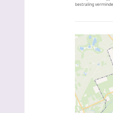
bestraling verminde