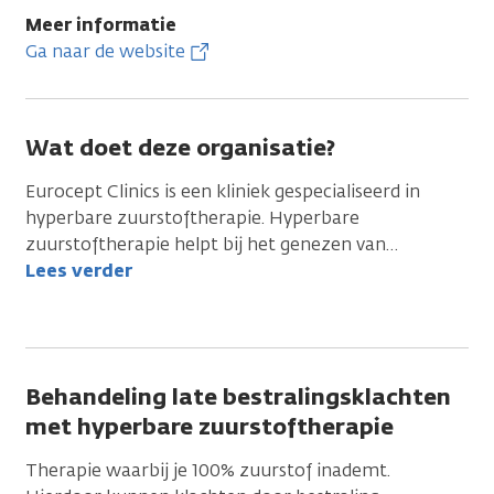
Meer informatie
Ga naar de website
Wat doet deze organisatie?
Eurocept Clinics is een kliniek gespecialiseerd in
hyperbare zuurstoftherapie. Hyperbare
zuurstoftherapie helpt bij het genezen van
…
Lees verder
Behandeling late bestralingsklachten
met hyperbare zuurstoftherapie
Therapie waarbij je 100% zuurstof inademt.