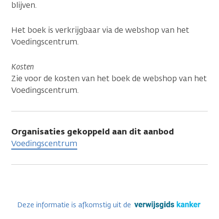
blijven.
Het boek is verkrijgbaar via de webshop van het
Voedingscentrum.
Kosten
Zie voor de kosten van het boek de webshop van het
Voedingscentrum.
Organisaties gekoppeld aan dit aanbod
Voedingscentrum
Deze informatie is afkomstig uit de