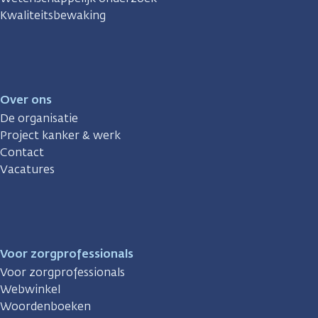
Kwaliteitsbewaking
Over ons
De organisatie
Project kanker & werk
Contact
Vacatures
Voor zorgprofessionals
Voor zorgprofessionals
Webwinkel
Woordenboeken