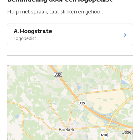
Hulp met spraak, taal, slikken en gehoor.
A. Hoogstrate
Logopedist