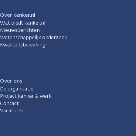
Over kanker.nl
Wat biedt kanker.nl
Nieuwsberichten
Wetenschappelijk onderzoek
Kwaliteitsbewaking
Over ons
De organisatie
Project kanker & werk
Contact
Vacatures