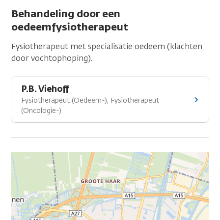
Behandeling door een
oedeemfysiotherapeut
Fysiotherapeut met specialisatie oedeem (klachten
door vochtophoping).
P.B. Viehoff
Fysiotherapeut (Oedeem-), Fysiotherapeut
(Oncologie-)