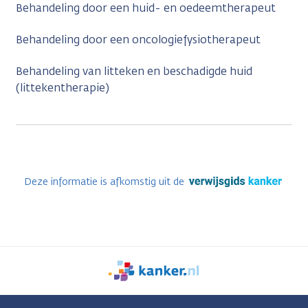
Behandeling door een huid- en oedeemtherapeut
Behandeling door een oncologiefysiotherapeut
Behandeling van litteken en beschadigde huid
(littekentherapie)
Deze informatie is afkomstig uit de
We
zijn