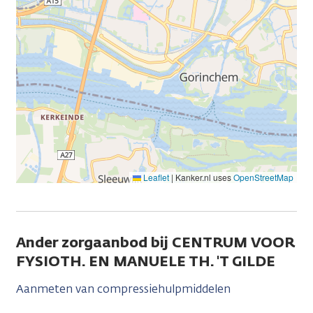
Leaflet
|
Kanker.nl uses
OpenStreetMap
Ander zorgaanbod bij CENTRUM VOOR
FYSIOTH. EN MANUELE TH. 'T GILDE
Aanmeten van compressiehulpmiddelen