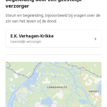
verzorger
Steun en begeleiding, bijvoorbeeld bij vragen over de
zin van het leven of de dood.
E.K. Verhagen-Krikke
Geestelijk verzorger