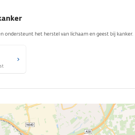
kanker
 ondersteunt het herstel van lichaam en geest bij kanker.
st