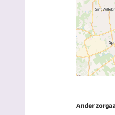
Ander zorgaa