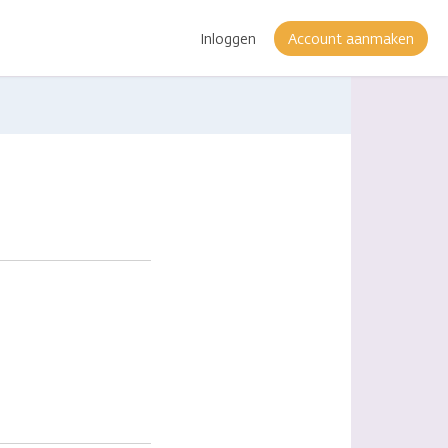
Inloggen
Account aanmaken