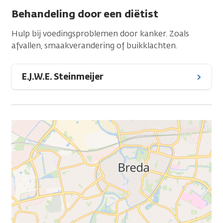
Behandeling door een diëtist
Hulp bij voedingsproblemen door kanker. Zoals
afvallen, smaakverandering of buikklachten.
E.J.W.E. Steinmeijer