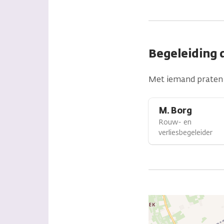
Begeleiding 
Met iemand praten 
M. Borg
Rouw- en
verliesbegeleider