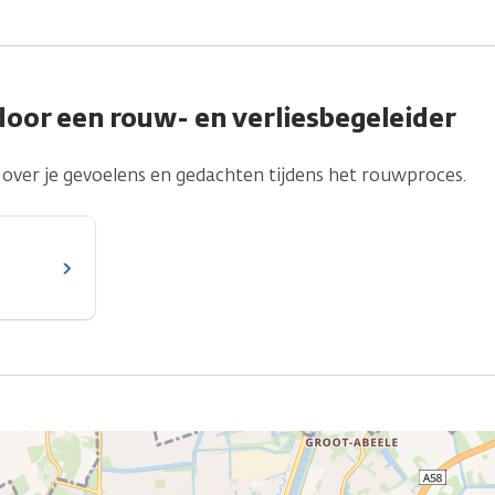
door een rouw- en verliesbegeleider
over je gevoelens en gedachten tijdens het rouwproces.