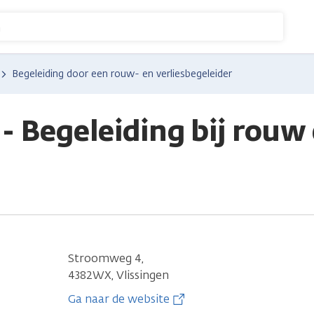
n
Begeleiding door een rouw- en verliesbegeleider
- Begeleiding bij rouw
Stroomweg 4,
4382WX, Vlissingen
Ga naar de website