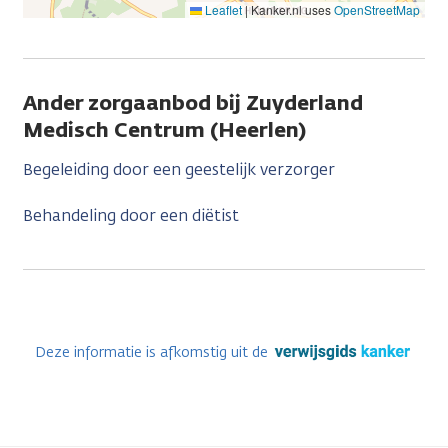
Leaflet
|
Kanker.nl uses
OpenStreetMap
Ander zorgaanbod bij Zuyderland
Medisch Centrum (Heerlen)
Begeleiding door een geestelijk verzorger
Behandeling door een diëtist
Deze informatie is afkomstig uit de