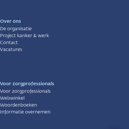
Over ons
De organisatie
Project kanker & werk
Contact
Vacatures
Voor zorgprofessionals
Voor zorgprofessionals
Webwinkel
Woordenboeken
Informatie overnemen