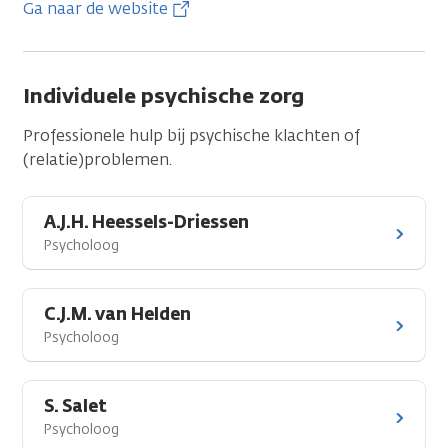
Ga naar de website
Individuele psychische zorg
Professionele hulp bij psychische klachten of
(relatie)problemen.
A.J.H. Heessels-Driessen
Psycholoog
C.J.M. van Helden
Psycholoog
S. Salet
Psycholoog