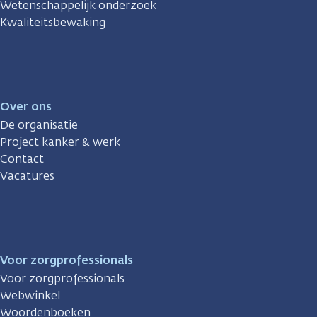
Wetenschappelijk onderzoek
Kwaliteitsbewaking
Over ons
De organisatie
Project kanker & werk
Contact
Vacatures
Voor zorgprofessionals
Voor zorgprofessionals
Webwinkel
Woordenboeken