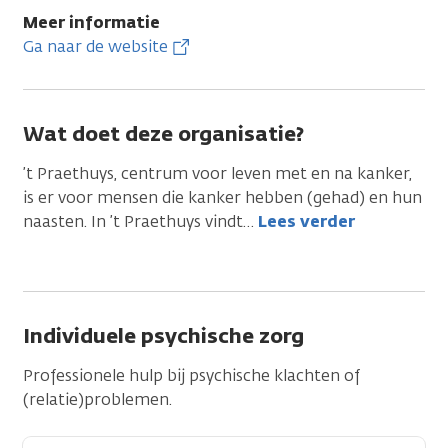
Meer informatie
Ga naar de website
Wat doet deze organisatie?
’t Praethuys, centrum voor leven met en na kanker,
is er voor mensen die kanker hebben (gehad) en hun
naasten. In ’t Praethuys vindt
…
Lees verder
Individuele psychische zorg
Professionele hulp bij psychische klachten of
(relatie)problemen.