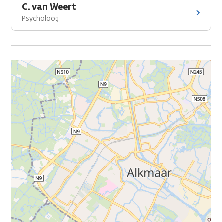
C. van Weert
Psycholoog