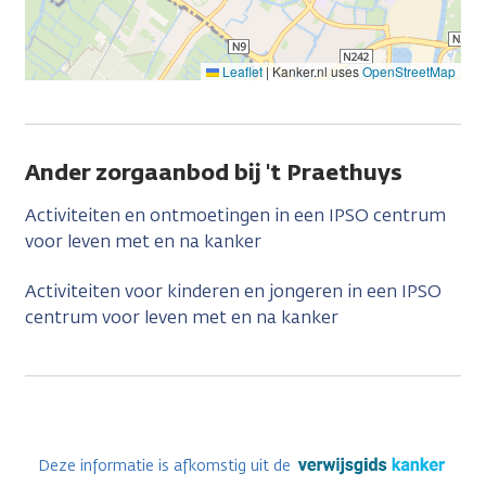
Leaflet
|
Kanker.nl uses
OpenStreetMap
Ander zorgaanbod bij 't Praethuys
Activiteiten en ontmoetingen in een IPSO centrum
voor leven met en na kanker
Activiteiten voor kinderen en jongeren in een IPSO
centrum voor leven met en na kanker
Deze informatie is afkomstig uit de