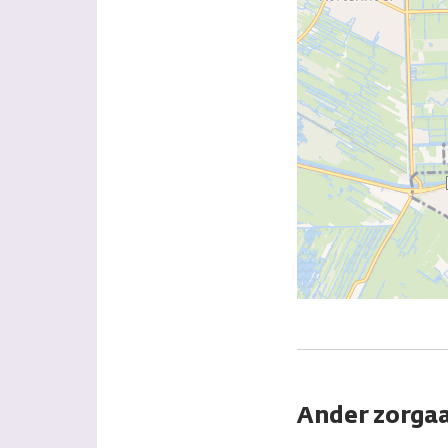
Ander zorgaa