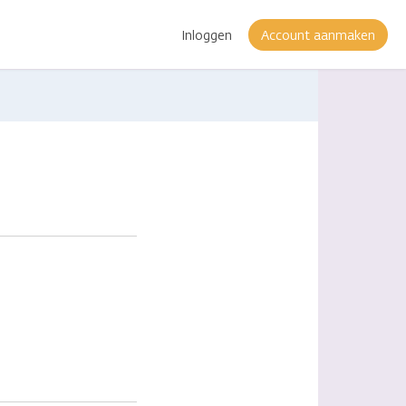
Inloggen
Account aanmaken