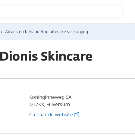
n
Advies en behandeling uiterlijke verzorging
Dionis Skincare
Koninginneweg 6A,
1217KX, Hilversum
Ga naar de website