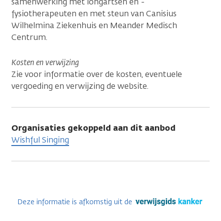
samenwerking met longartsen en -
fysiotherapeuten en met steun van Canisius
Wilhelmina Ziekenhuis en Meander Medisch
Centrum.
Kosten en verwijzing
Zie voor informatie over de kosten, eventuele
vergoeding en verwijzing de website.
Organisaties gekoppeld aan dit aanbod
Wishful Singing
Deze informatie is afkomstig uit de