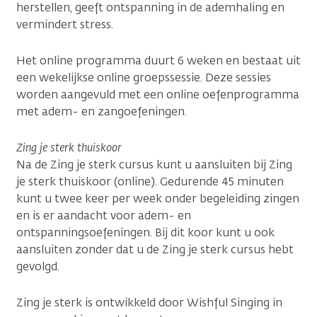
herstellen, geeft ontspanning in de ademhaling en
vermindert stress.
Het online programma duurt 6 weken en bestaat uit
een wekelijkse online groepssessie. Deze sessies
worden aangevuld met een online oefenprogramma
met adem- en zangoefeningen.
Zing je sterk thuiskoor
Na de Zing je sterk cursus kunt u aansluiten bij Zing
je sterk thuiskoor (online). Gedurende 45 minuten
kunt u twee keer per week onder begeleiding zingen
en is er aandacht voor adem- en
ontspanningsoefeningen. Bij dit koor kunt u ook
aansluiten zonder dat u de Zing je sterk cursus hebt
gevolgd.
Zing je sterk is ontwikkeld door Wishful Singing in