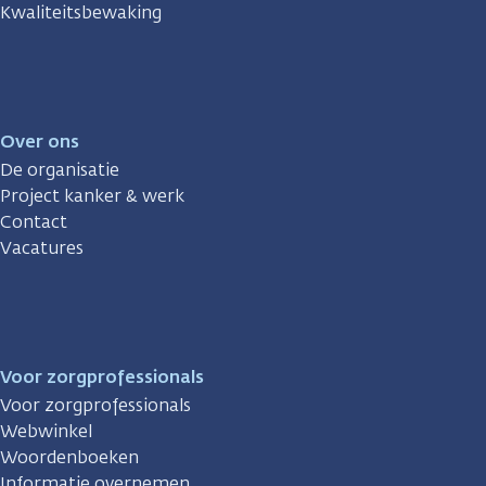
Kwaliteitsbewaking
Over ons
De organisatie
Project kanker & werk
Contact
Vacatures
Voor zorgprofessionals
Voor zorgprofessionals
Webwinkel
Woordenboeken
Informatie overnemen