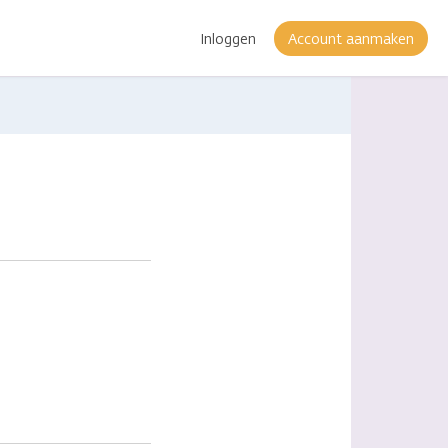
Inloggen
Account aanmaken