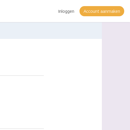
Inloggen
Account aanmaken