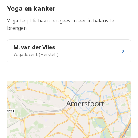
Yoga en kanker
Yoga helpt lichaam en geest meer in balans te
brengen.
M. van der Vlies
Yogadocent (Herstel-)