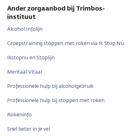
Ander zorgaanbod bij Trimbos-
instituut
Alcohol Infolijn
Groepstraining stoppen met roken via Ik Stop Nu
Ikstopnu en Stoplijn
Mentaal Vitaal
Professionele hulp bij alcoholgebruik
Professionele hulp bij stoppen met roken
Rokeninfo
Snel beter in je vel