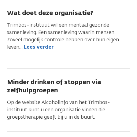
Wat doet deze organisatie?
Trimbos-instituut wil een mentaal gezonde
samenleving. Een samenleving waarin mensen
zoveel mogelijk controle hebben over hun eigen
leven
…
Lees verder
Minder drinken of stoppen via
zelfhulpgroepen
Op de website Alcoholinfo van het Trimbos-
instituut kunt u een organisatie vinden die
groepstherapie geeft bij u in de buurt.