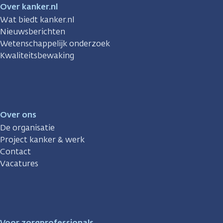
Over kanker.nl
Wat biedt kanker.nl
Nieuwsberichten
Wetenschappelijk onderzoek
Kwaliteitsbewaking
Over ons
De organisatie
Project kanker & werk
Contact
Vacatures
Voor zorgprofessionals