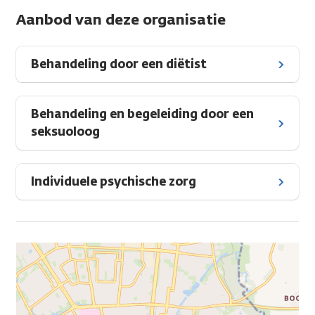
Aanbod van deze organisatie
Behandeling door een diëtist
Behandeling en begeleiding door een
seksuoloog
Individuele psychische zorg