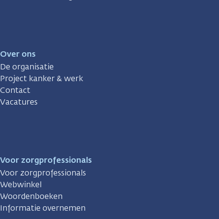
Over ons
De organisatie
Project kanker & werk
Contact
Vacatures
Voor zorgprofessionals
Voor zorgprofessionals
Webwinkel
Woordenboeken
Informatie overnemen