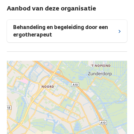
Aanbod van deze organisatie
Behandeling en begeleiding door een
ergotherapeut