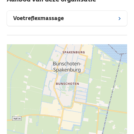
Voetreflexmassage