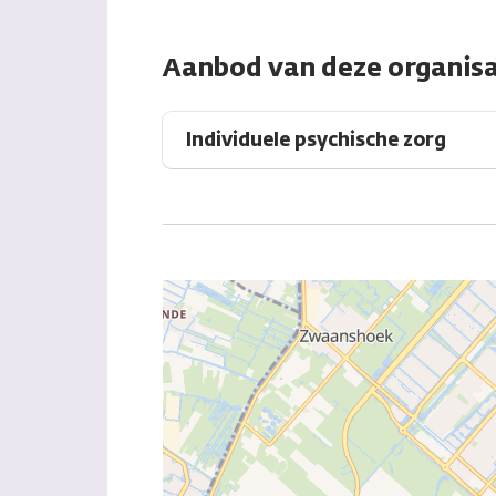
Aanbod van deze organisa
Individuele psychische zorg