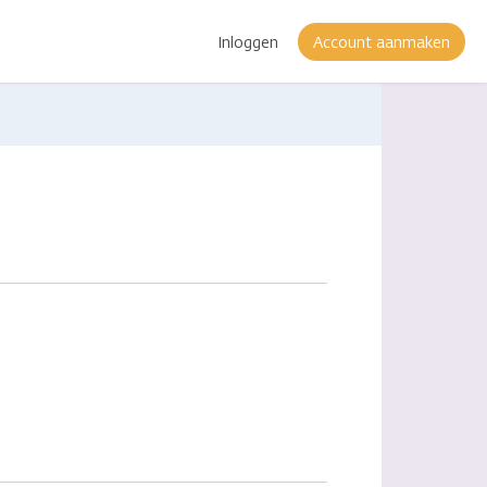
Inloggen
Account aanmaken