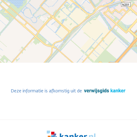
Deze informatie is afkomstig uit de