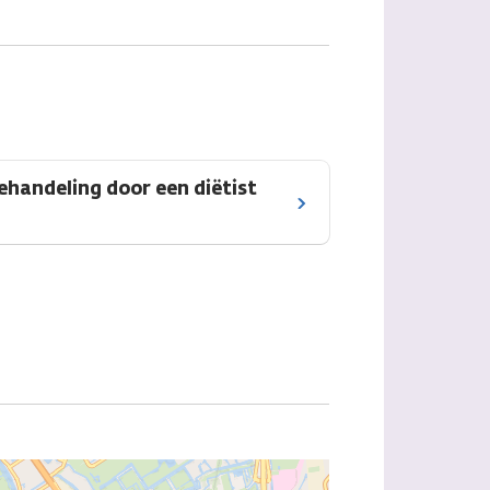
ehandeling door een diëtist