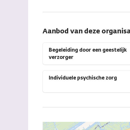
Aanbod van deze organisa
Begeleiding door een geestelijk
verzorger
Individuele psychische zorg