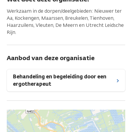
Werkzaam in de dorpen/deelgebieden: Nieuwer ter
Aa, Kockengen, Maarssen, Breukelen, Tienhoven,
Haarzuilens, Vleuten, De Meern en Utrecht Leidsche
Rijn.
Aanbod van deze organisatie
Behandeling en begeleiding door een
ergotherapeut