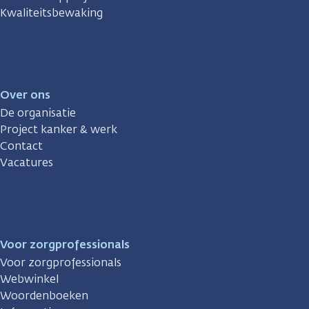
Kwaliteitsbewaking
Over ons
De organisatie
Project kanker & werk
Contact
Vacatures
Voor zorgprofessionals
Voor zorgprofessionals
Webwinkel
Woordenboeken