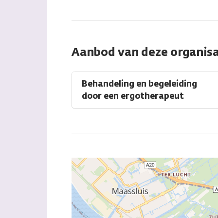
Aanbod van deze organisa
Behandeling en begeleiding
door een ergotherapeut