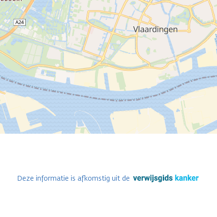
Deze informatie is afkomstig uit de