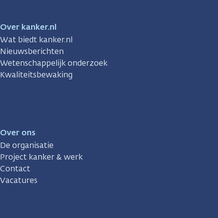
Over kanker.nl
Wat biedt kanker.nl
Nieuwsberichten
Wetenschappelijk onderzoek
Kwaliteitsbewaking
Over ons
De organisatie
Project kanker & werk
Contact
Vacatures