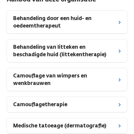
Behandeling door een huid- en
oedeemtherapeut
Behandeling van litteken en
beschadigde huid (littekentherapie)
Camouflage van wimpers en
wenkbrauwen
Camouflagetherapie
Medische tatoeage (dermatografie)