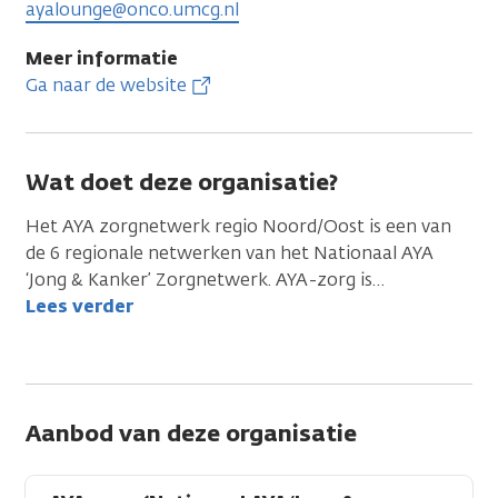
ayalounge@onco.umcg.nl
Meer informatie
Ga naar de website
Wat doet deze organisatie?
Het AYA zorgnetwerk regio Noord/Oost is een van
de 6 regionale netwerken van het Nationaal AYA
‘Jong & Kanker’ Zorgnetwerk. AYA-zorg is
…
Lees verder
Aanbod van deze organisatie