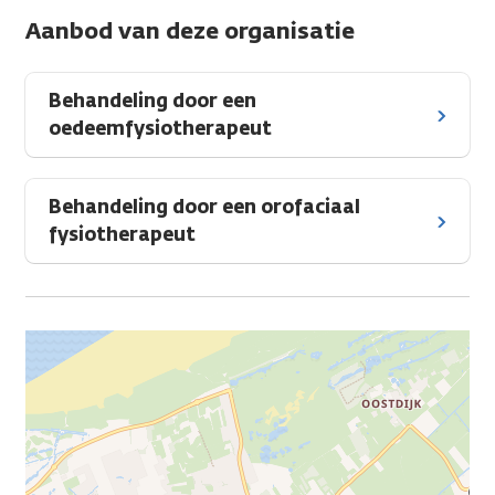
Aanbod van deze organisatie
Behandeling door een
oedeemfysiotherapeut
Behandeling door een orofaciaal
fysiotherapeut