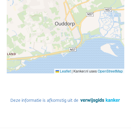
Leaflet
|
Kanker.nl uses
OpenStreetMap
Deze informatie is afkomstig uit de