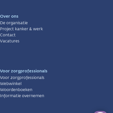
Over ons
De organisatie
Project kanker & werk
Contact
Vacatures
Voor zorgprofessionals
Voor zorgprofessionals
Webwinkel
Woordenboeken
Informatie overnemen