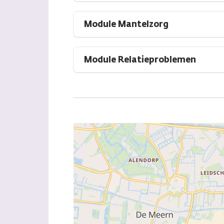
Module Mantelzorg
Module Relatieproblemen