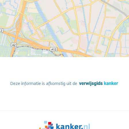
Deze informatie is afkomstig uit de