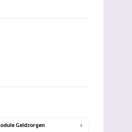
odule Geldzorgen