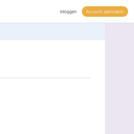
Inloggen
Account aanmaken