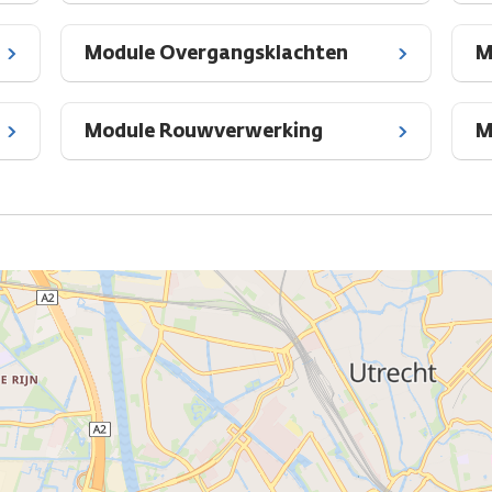
Module Overgangsklachten
M
Module Rouwverwerking
M