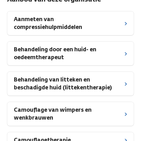
Aanmeten van
compressiehulpmiddelen
Behandeling door een huid- en
oedeemtherapeut
Behandeling van litteken en
beschadigde huid (littekentherapie)
Camouflage van wimpers en
wenkbrauwen
Camouflagetherapie