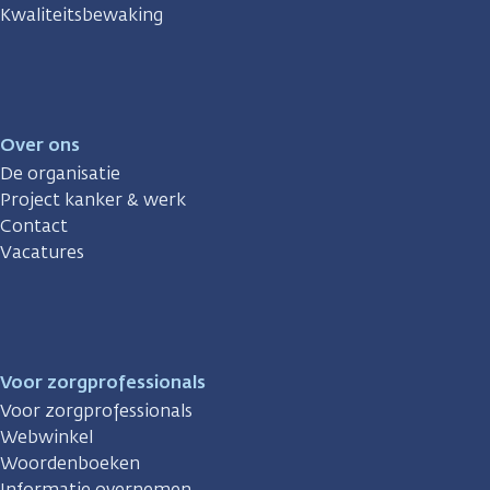
Kwaliteitsbewaking
Over ons
De organisatie
Project kanker & werk
Contact
Vacatures
Voor zorgprofessionals
Voor zorgprofessionals
Webwinkel
Woordenboeken
Informatie overnemen