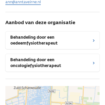
ann@anntaveirne.nl
Aanbod van deze organisatie
Behandeling door een
oedeemfysiotherapeut
Behandeling door een
oncologiefysiotherapeut