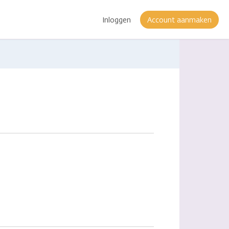
Inloggen
Account aanmaken