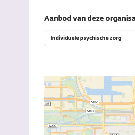
Aanbod van deze organisa
Individuele psychische zorg