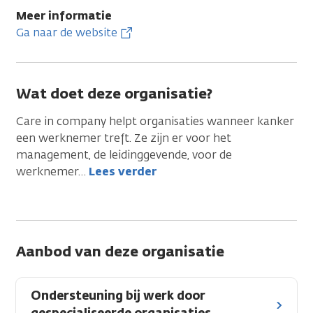
Meer informatie
Ga naar de website
Wat doet deze organisatie?
Care in company helpt organisaties wanneer kanker
een werknemer treft. Ze zijn er voor het
management, de leidinggevende, voor de
werknemer
…
Lees verder
Aanbod van deze organisatie
Ondersteuning bij werk door