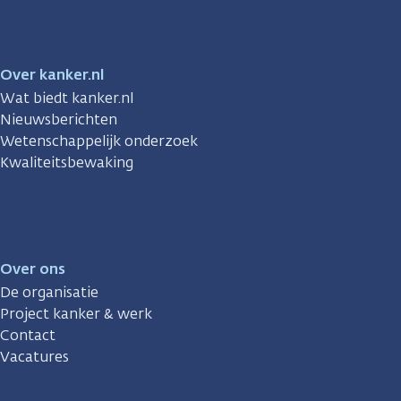
Over kanker.nl
Wat biedt kanker.nl
Nieuwsberichten
Wetenschappelijk onderzoek
Kwaliteitsbewaking
Over ons
De organisatie
Project kanker & werk
Contact
Vacatures