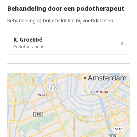
Behandeling door een podotherapeut
Behandeling of hulpmiddelen bij voetklachten.
K. Groebbé
Podotherapeut