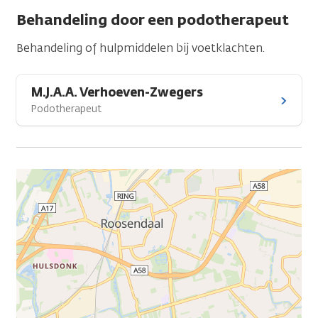
Behandeling door een podotherapeut
Behandeling of hulpmiddelen bij voetklachten.
M.J.A.A. Verhoeven-Zwegers
Podotherapeut