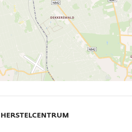
ZZG HERSTELCENTRUM