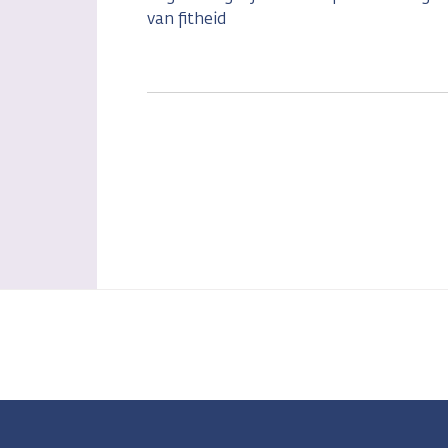
van fitheid