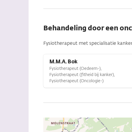
Behandeling door een on
Fysiotherapeut met specialisatie kanker
M.M.A. Bok
Fysiotherapeut (Oedeem-),
Fysiotherapeut (fitheid bij kanker),
Fysiotherapeut (Oncologie-)