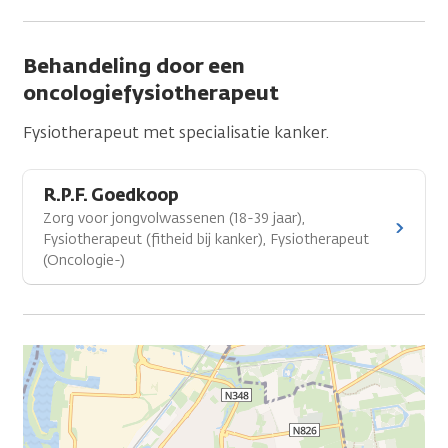
Behandeling door een
oncologiefysiotherapeut
Fysiotherapeut met specialisatie kanker.
R.P.F. Goedkoop
Zorg voor jongvolwassenen (18-39 jaar),
Fysiotherapeut (fitheid bij kanker), Fysiotherapeut
(Oncologie-)