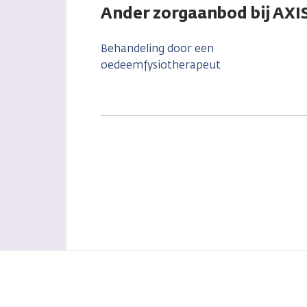
Ander zorgaanbod bij 
Behandeling door een
oedeemfysiotherapeut