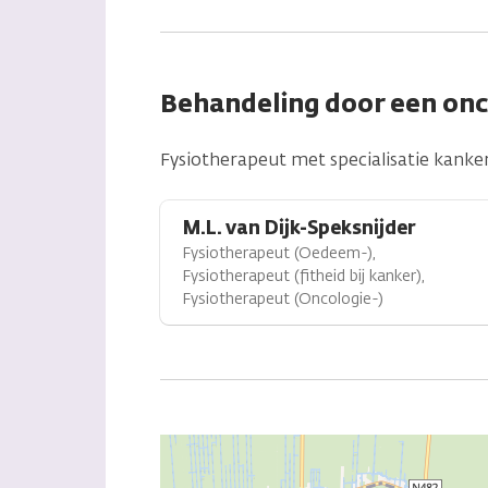
Behandeling door een on
Fysiotherapeut met specialisatie kanker
M.L. van Dijk-Speksnijder
Fysiotherapeut (Oedeem-),
Fysiotherapeut (fitheid bij kanker),
Fysiotherapeut (Oncologie-)