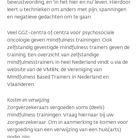
bewustwording, en 'in het hier en nu' leven. Hierdoor
leert u technieken om anders met pijn, spanningen
en negatieve gedachten om te gaan.
Veel GGZ-centra of centra voor psychosociale
oncologie geven mindfulness trainingen. Ook
zelfstandig gevestigde mindfulness trainers geven de
training. Een overzicht van zelfstandige
mindfulnesstrainers in heel Nederland vindt u via de
website van de VMBN, de Vereniging van
Mindfulness Based Trainers in Nederland en
Vlaanderen.
Kosten en verwijzing
Zorgverzekeraars vergoeden soms (deels)
mindfulness trainingen. Vraag hiernaar bij uw
zorgverzekeraar. Om in aanmerking te komen voor
vergoeding kan een verwijzing van een huis(arts)
nodig zijn.