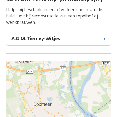
Helpt bij beschadigingen of verkleuringen van de
huid. Ook bij reconstructie van een tepelhof of
wenkbrauwen.
A.G.M. Tierney-Witjes