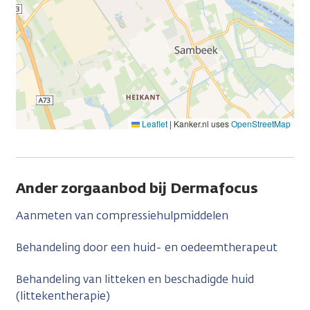
Leaflet
|
Kanker.nl uses
OpenStreetMap
Ander zorgaanbod bij Dermafocus
Aanmeten van compressiehulpmiddelen
Behandeling door een huid- en oedeemtherapeut
Behandeling van litteken en beschadigde huid
(littekentherapie)