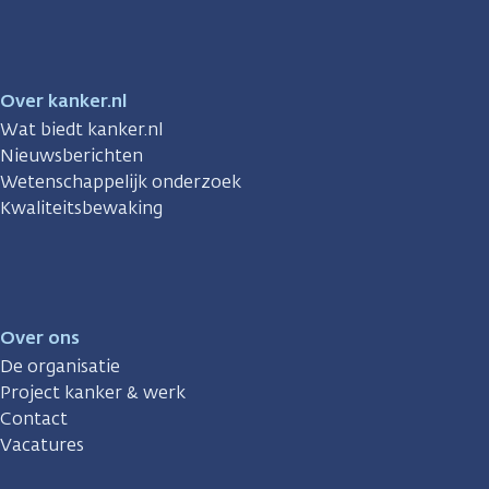
Over kanker.nl
Wat biedt kanker.nl
Nieuwsberichten
Wetenschappelijk onderzoek
Kwaliteitsbewaking
Over ons
De organisatie
Project kanker & werk
Contact
Vacatures