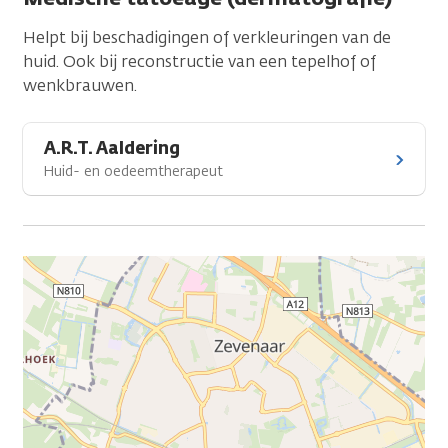
Helpt bij beschadigingen of verkleuringen van de
huid. Ook bij reconstructie van een tepelhof of
wenkbrauwen.
A.R.T. Aaldering
Huid- en oedeemtherapeut