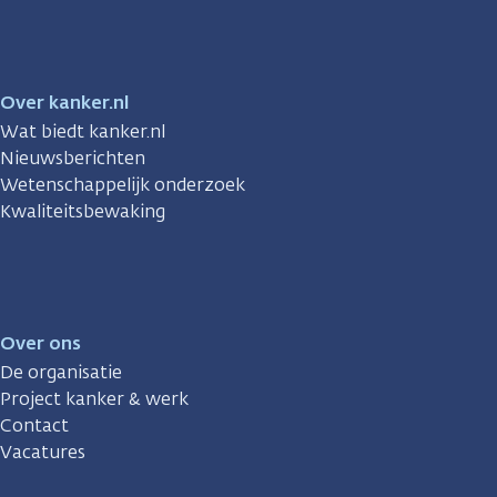
Over kanker.nl
Wat biedt kanker.nl
Nieuwsberichten
Wetenschappelijk onderzoek
Kwaliteitsbewaking
Over ons
De organisatie
Project kanker & werk
Contact
Vacatures