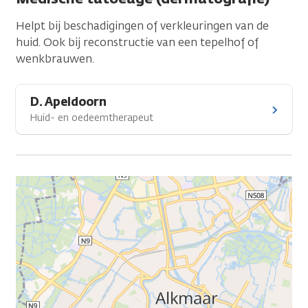
Helpt bij beschadigingen of verkleuringen van de
huid. Ook bij reconstructie van een tepelhof of
wenkbrauwen.
D. Apeldoorn
Huid- en oedeemtherapeut