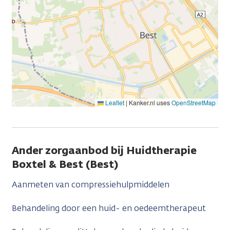
Leaflet
|
Kanker.nl uses
OpenStreetMap
Ander zorgaanbod bij Huidtherapie
Boxtel & Best (Best)
Aanmeten van compressiehulpmiddelen
Behandeling door een huid- en oedeemtherapeut