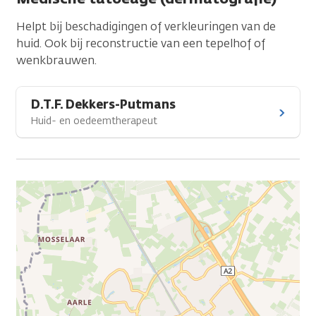
Helpt bij beschadigingen of verkleuringen van de
huid. Ook bij reconstructie van een tepelhof of
wenkbrauwen.
D.T.F. Dekkers-Putmans
Huid- en oedeemtherapeut