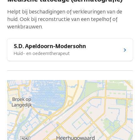
Helpt bij beschadigingen of verkleuringen van de
huid. Ook bij reconstructie van een tepelhof of
wenkbrauwen.
S.D. Apeldoorn-Modersohn
Huid- en oedeemtherapeut