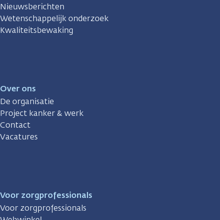
Nieuwsberichten
Wetenschappelijk onderzoek
Kwaliteitsbewaking
Over ons
De organisatie
Project kanker & werk
Contact
Vacatures
Voor zorgprofessionals
Voor zorgprofessionals
Webwinkel