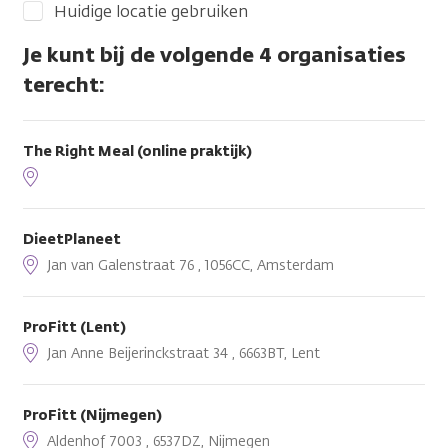
Huidige locatie gebruiken
Je kunt bij de volgende 4 organisaties
terecht:
The Right Meal (online praktijk)
DieetPlaneet
Jan van Galenstraat 76 , 1056CC, Amsterdam
ProFitt (Lent)
Jan Anne Beijerinckstraat 34 , 6663BT, Lent
ProFitt (Nijmegen)
Aldenhof 7003 , 6537DZ, Nijmegen