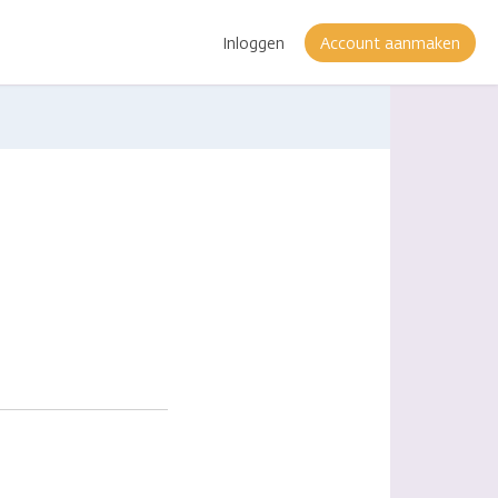
Inloggen
Account aanmaken