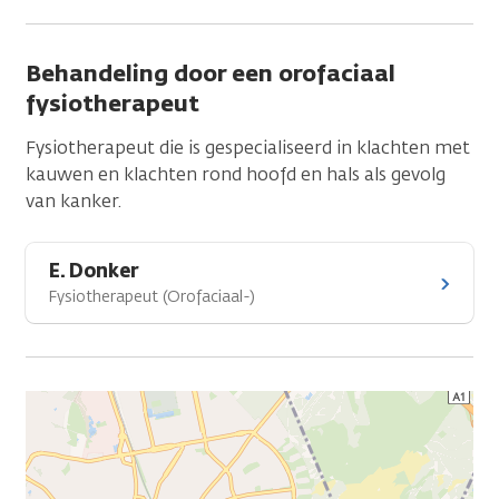
Behandeling door een orofaciaal
fysiotherapeut
Fysiotherapeut die is gespecialiseerd in klachten met
kauwen en klachten rond hoofd en hals als gevolg
van kanker.
E. Donker
Fysiotherapeut (Orofaciaal-)