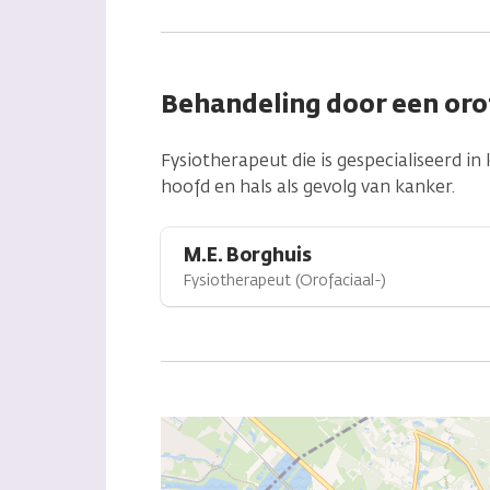
Behandeling door een oro
Fysiotherapeut die is gespecialiseerd 
hoofd en hals als gevolg van kanker.
M.E. Borghuis
Fysiotherapeut (Orofaciaal-)